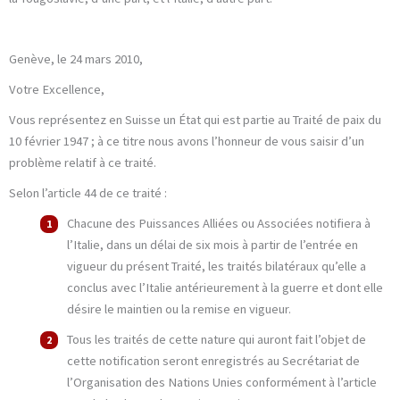
Genève, le 24 mars 2010,
Votre Excellence,​
Vous représentez en Suisse un État qui est partie au Traité de paix du
10 février 1947 ; à ce titre nous avons l’honneur de vous saisir d’un
problème relatif à ce traité.
Selon l’article 44 de ce traité :
Chacune des Puissances Alliées ou Associées notifiera à
l’Italie, dans un délai de six mois à partir de l’entrée en
vigueur du présent Traité, les traités bilatéraux qu’elle a
conclus avec l’Italie antérieurement à la guerre et dont elle
désire le maintien ou la remise en vigueur.
Tous les traités de cette nature qui auront fait l’objet de
cette notification seront enregistrés au Secrétariat de
l’Organisation des Nations Unies conformément à l’article