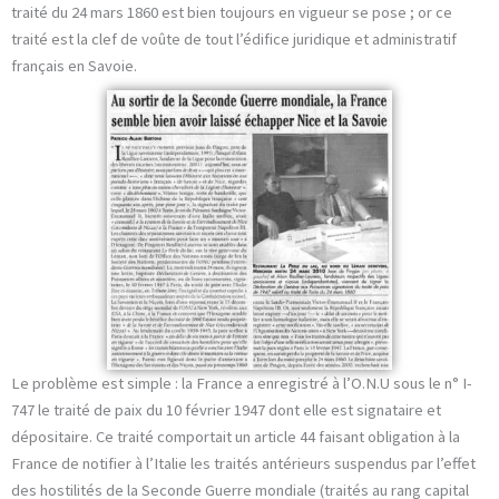
traité du 24 mars 1860 est bien toujours en vigueur se pose ; or ce
traité est la clef de voûte de tout l’édifice juridique et administratif
français en Savoie.
Le problème est simple : la France a enregistré à l’O.N.U sous le n° I-
747 le traité de paix du 10 février 1947 dont elle est signataire et
dépositaire. Ce traité comportait un article 44 faisant obligation à la
France de notifier à l’Italie les traités antérieurs suspendus par l’effet
des hostilités de la Seconde Guerre mondiale (traités au rang capital