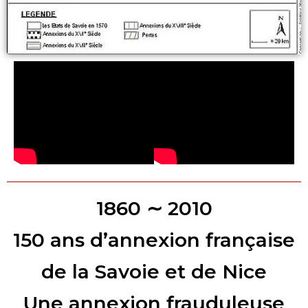
1860 ∼ 2010
150 ans d’annexion française
de la Savoie et de Nice
Une annexion frauduleuse