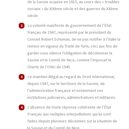
de la Savoie acquise en 1815, au cours des « troubles
sociaux » du XIXème siècle et des guerres du XXème
siècle.
La volonté manifeste du gouvernement de l’État
français de 1947, représenté par le président du
Conseil Robert Schuman, de ne pas notifier à l’Italie la
remise en vigueur du Traité de Turin, ceci aux fins de
garder sous silence l’obligation de décoloniser la
Savoie et le Comté de Nice, comme l’imposait la
Charte de l’ONU de 1945.
Le maintien illégal au regard du Droit International,
depuis 1947, sur le territoire de la Savoie, de
l’administration française et notamment ses
institutions judiciaires, administratives et militaires.
L’absence de toute réponse cohérente de l’État
Français aux multiples interpellations qui lui sont
faites depuis plusieurs décennies sur la situation de
la Savoie et du Comté de Nice.