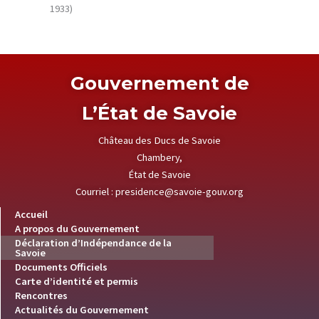
1933)
Gouvernement de
L’État de Savoie
Château des Ducs de Savoie
Chambery,
État de Savoie
Courriel :
presidence@savoie-gouv.org
Accueil
A propos du Gouvernement
Déclaration d’Indépendance de la
Savoie
Documents Officiels
Carte d’identité et permis
Rencontres
Actualités du Gouvernement