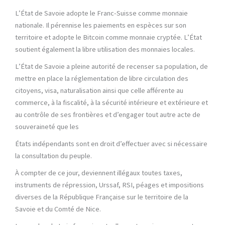
L’État de Savoie adopte le Franc-Suisse comme monnaie
nationale. Il pérennise les paiements en espèces sur son
territoire et adopte le Bitcoin comme monnaie cryptée. L’État
soutient également la libre utilisation des monnaies locales.
L’État de Savoie a pleine autorité de recenser sa population, de
mettre en place la réglementation de libre circulation des
citoyens, visa, naturalisation ainsi que celle afférente au
commerce, à la fiscalité, à la sécurité intérieure et extérieure et
au contrôle de ses frontières et d’engager tout autre acte de
souveraineté que les
États indépendants sont en droit d’effectuer avec si nécessaire
la consultation du peuple.
À compter de ce jour, deviennent illégaux toutes taxes,
instruments de répression, Urssaf, RSI, péages et impositions
diverses de la République Française sur le territoire de la
Savoie et du Comté de Nice.