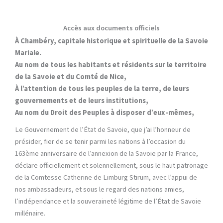
Accès aux documents officiels
À Chambéry, capitale historique et spirituelle de la Savoie
Mariale.
Au nom de tous les habitants et résidents sur le territoire
de la Savoie et du Comté de Nice,
À l’attention de tous les peuples de la terre, de leurs
gouvernements et de leurs institutions,
Au nom du Droit des Peuples à disposer d’eux-mêmes,
Le Gouvernement de l’État de Savoie, que j’ai l’honneur de
présider, fier de se tenir parmi les nations à l’occasion du
163ème anniversaire de l’annexion de la Savoie par la France,
déclare officiellement et solennellement, sous le haut patronage
de la Comtesse Catherine de Limburg Stirum, avec l’appui de
nos ambassadeurs, et sous le regard des nations amies,
l’indépendance et la souveraineté légitime de l’État de Savoie
millénaire.