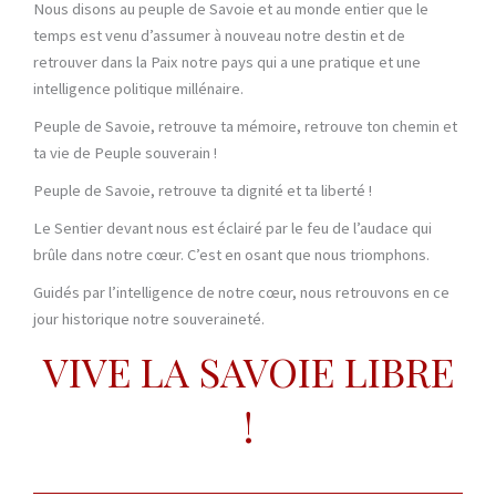
Nous disons au peuple de Savoie et au monde entier que le
temps est venu d’assumer à nouveau notre destin et de
retrouver dans la Paix notre pays qui a une pratique et une
intelligence politique millénaire.
Peuple de Savoie, retrouve ta mémoire, retrouve ton chemin et
ta vie de Peuple souverain !
Peuple de Savoie, retrouve ta dignité et ta liberté !
Le Sentier devant nous est éclairé par le feu de l’audace qui
brûle dans notre cœur. C’est en osant que nous triomphons.
Guidés par l’intelligence de notre cœur, nous retrouvons en ce
jour historique notre souveraineté.
VIVE LA SAVOIE LIBRE
!