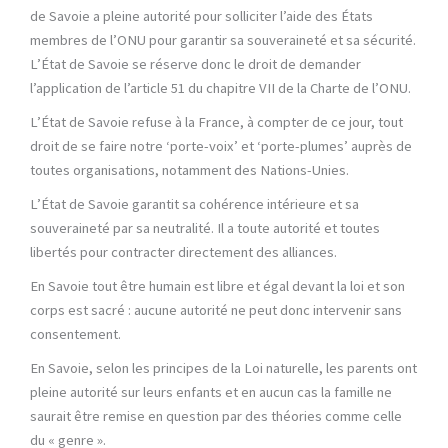
de Savoie a pleine autorité pour solliciter l’aide des États
membres de l’ONU pour garantir sa souveraineté et sa sécurité.
L’État de Savoie se réserve donc le droit de demander
l’application de l’article 51 du chapitre VII de la Charte de l’ONU.
L’État de Savoie refuse à la France, à compter de ce jour, tout
droit de se faire notre ‘porte-voix’ et ‘porte-plumes’ auprès de
toutes organisations, notamment des Nations-Unies.
L’État de Savoie garantit sa cohérence intérieure et sa
souveraineté par sa neutralité. Il a toute autorité et toutes
libertés pour contracter directement des alliances.
En Savoie tout être humain est libre et égal devant la loi et son
corps est sacré : aucune autorité ne peut donc intervenir sans
consentement.
En Savoie, selon les principes de la Loi naturelle, les parents ont
pleine autorité sur leurs enfants et en aucun cas la famille ne
saurait être remise en question par des théories comme celle
du « genre ».