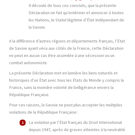
Il découle de tous ces constats, que la présente
Déclaration ne fait qu’entériner et annoncer à toutes
les Nations, le Statut légitime d’État Indépendant de
la Savoie.
A la différence d’autres régions et départements français, l’État
de Savoie ayant vécu aux côtés de la France, cette Déclaration
ne peut en aucun cas être assimilée à une sécession ou un
combat autonomiste.
La présente Déclaration met en lumière les liens naturels et
historiques d’un État avec tous les États du Monde y compris la
France, sans la moindre volonté de belligérance envers la
République Française.
Pour ces raisons, la Savoie ne peut plus accepter les multiples
violations de la République Française :
La violation par l’État français du Droit International
depuis 1947, après de graves atteintes à la neutralité