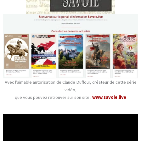
Avec l’aimable autorisation de Claude Duffour, créateur de cette série
vidéo,
que vous pouvez retrouver sur son site :
www.savoie.live