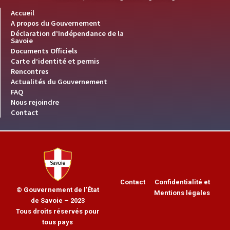
Accueil
A propos du Gouvernement
Déclaration d’Indépendance de la
Savoie
Documents Officiels
Carte d’identité et permis
Rencontres
Actualités du Gouvernement
FAQ
Nous rejoindre
Contact
Contact
Confidentialité et
© Gouvernement de l’État
Mentions légales
de Savoie – 2023
Tous droits réservés pour
tous pays