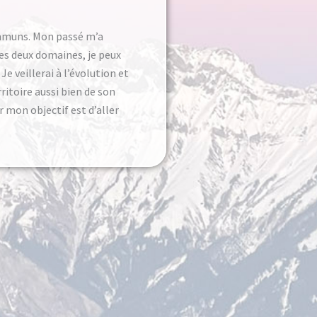
communs. Mon passé m’a
ces deux domaines, je peux
 Je veillerai à l’évolution et
rritoire aussi bien de son
r mon objectif est d’aller