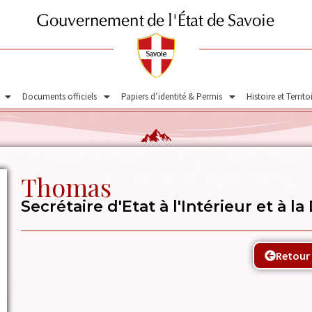
Documents officiels
Papiers d’identité & Permis
Histoire et Territo
Thomas
Secrétaire d'Etat à l'Intérieur et à l
Retour 