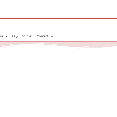
ire
FAQ
Soutien
Contact