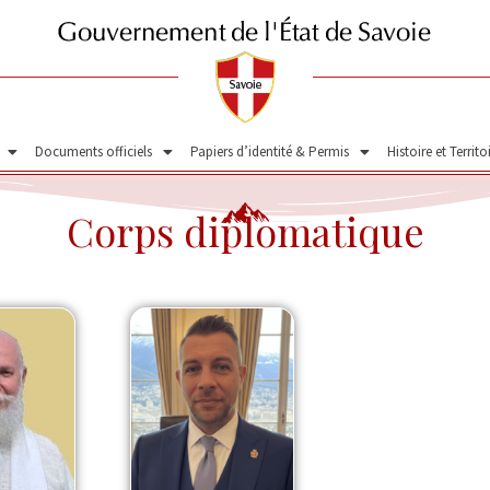
Documents officiels
Papiers d’identité & Permis
Histoire et Territo
Corps diplomatique