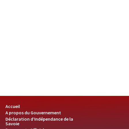
Accueil
A propos du Gouvernement
Déclaration d’Indépendance de la
Savoie